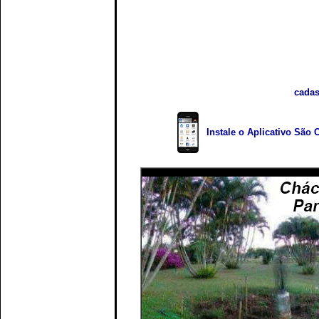
cadas
Instale o Aplicativo São 