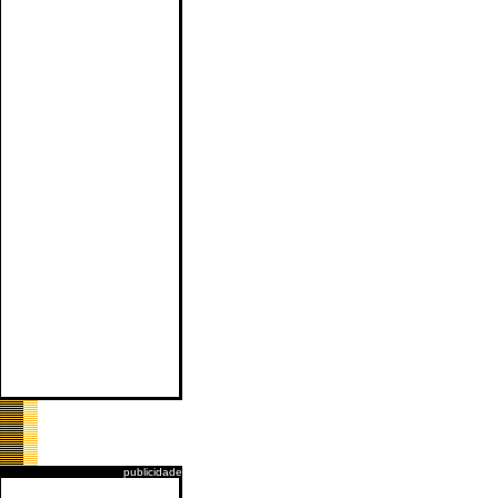
publicidade