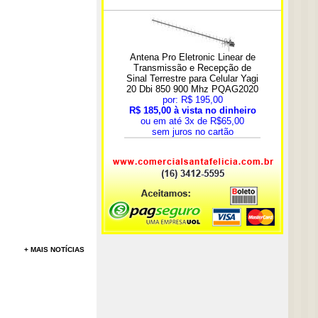
+ MAIS NOTÍCIAS