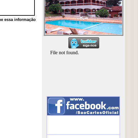
he essa informação