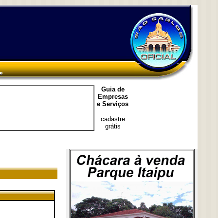
Guia de
Empresas
e Serviços
cadastre
grátis