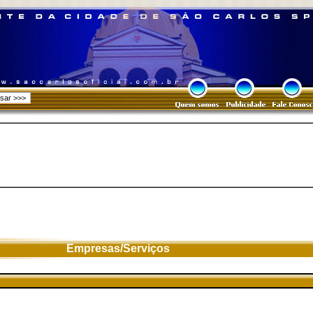
Empresas/Serviços