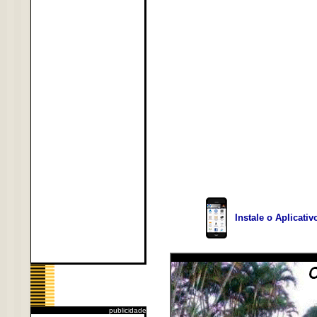
Instale o Aplicati
publicidade