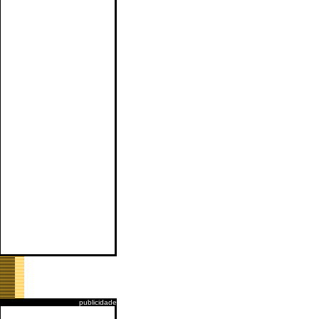
publicidade