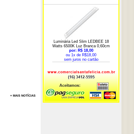
+ MAIS NOTÍCIAS