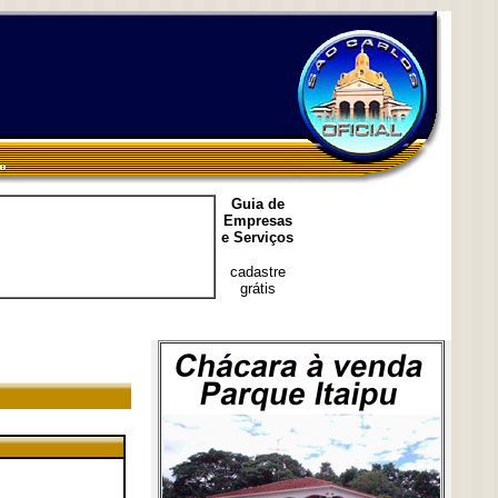
Guia de
Empresas
e Serviços
cadastre
grátis