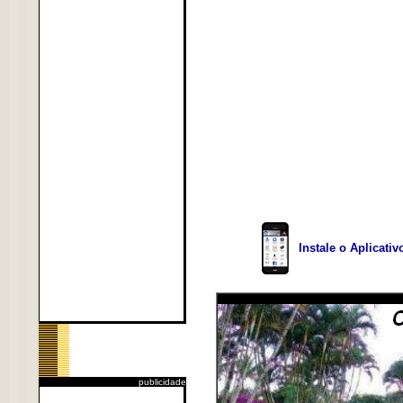
Instale o Aplicati
publicidade