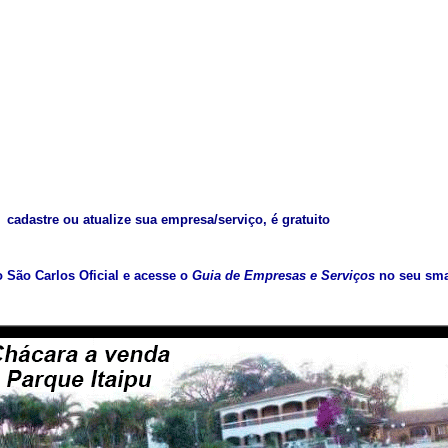
cadastre ou atualize sua empresa/serviço, é gratuito
vo São Carlos Oficial e acesse o
Guia de Empresas e Serviços
no seu sma