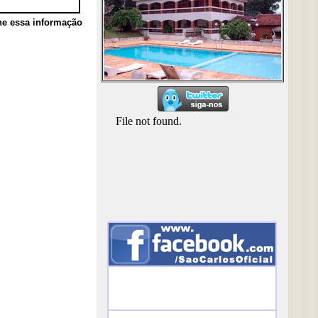
he essa informação