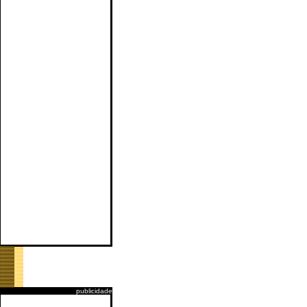
publicidade