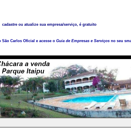
cadastre ou atualize sua empresa/serviço, é gratuito
vo São Carlos Oficial e acesse o
Guia de Empresas e Serviços
no seu sma