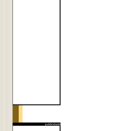
publicidade