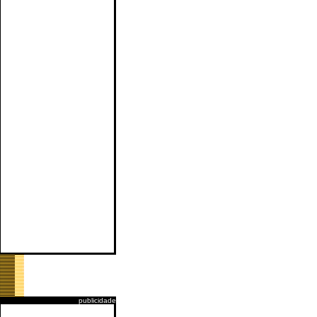
publicidade