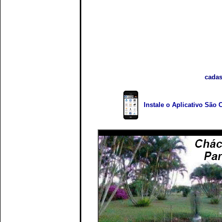
cadas
Instale o Aplicativo São 