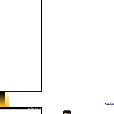
cadas
publicidade