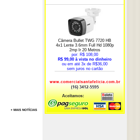
+ MAIS NOTÍCIAS