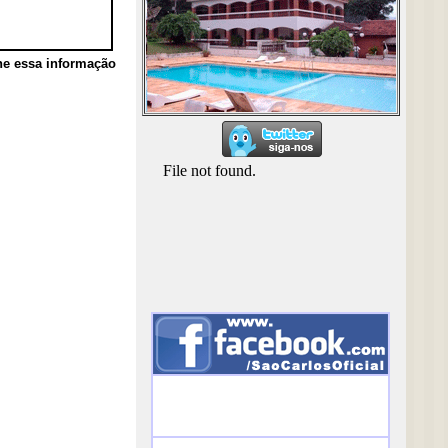
he essa informação