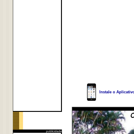
Instale o Aplicati
publicidade