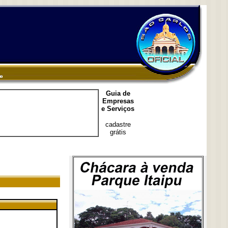
Guia de
Empresas
e Serviços
cadastre
grátis