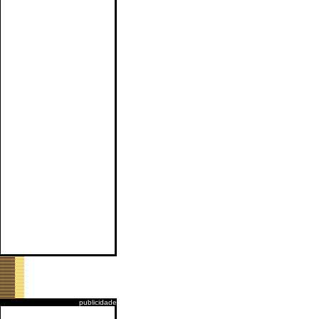
publicidade