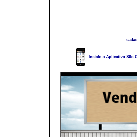
cadas
Instale o Aplicativo São 