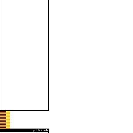
publicidade