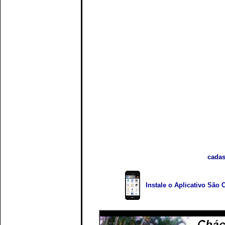
cadas
Instale o Aplicativo São 