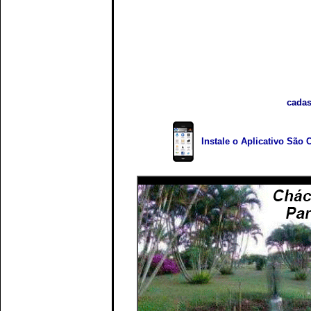
cadas
Instale o Aplicativo São 