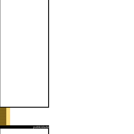
publicidade