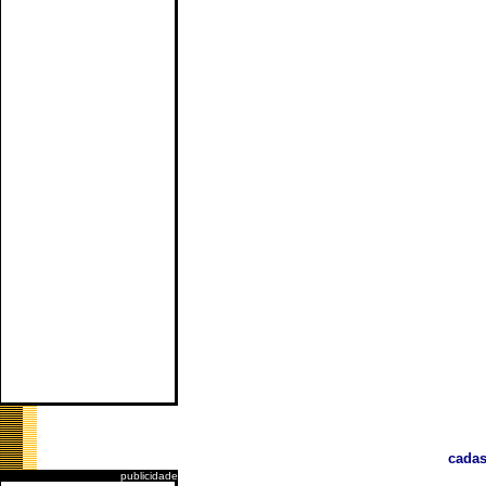
cadas
publicidade