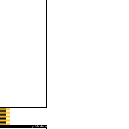
publicidade