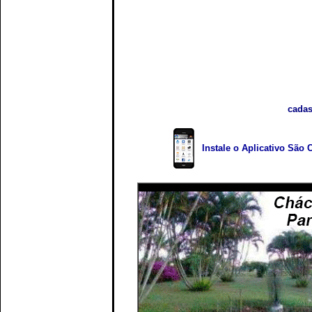
cadas
Instale o Aplicativo São 