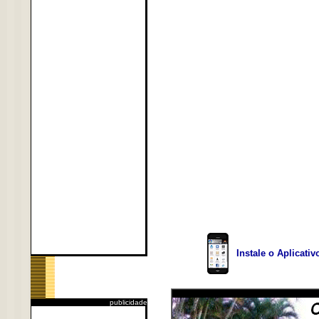
Instale o Aplicati
publicidade