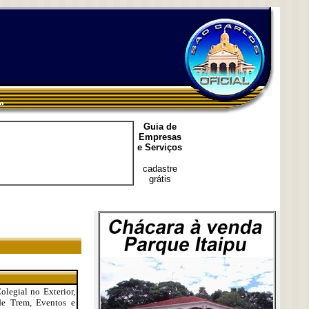
Guia de
Empresas
e Serviços
cadastre
grátis
olegial no Exterior,
 de Trem, Eventos e