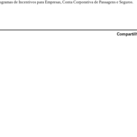
rogramas de Incentivos para Empresas, Conta Corporativa de Passagens e Seguros.
Compartil