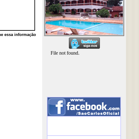
he essa informação