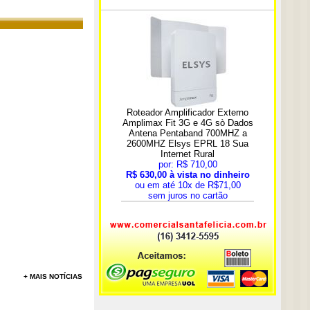
+ MAIS NOTÍCIAS