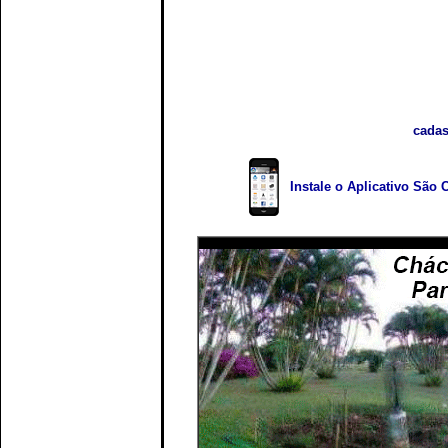
cadas
Instale o Aplicativo São 