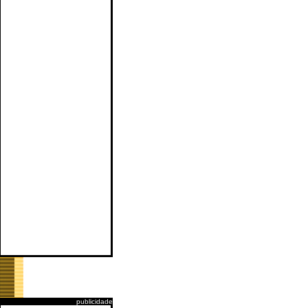
publicidade