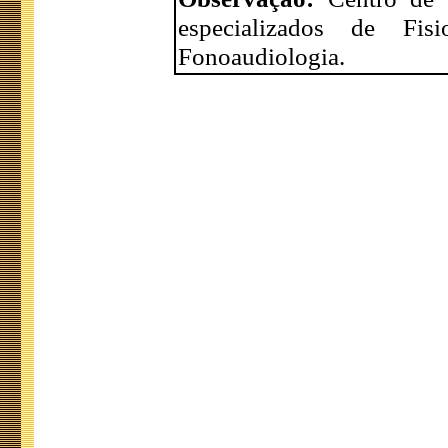
especializados de Fisi
Fonoaudiologia.