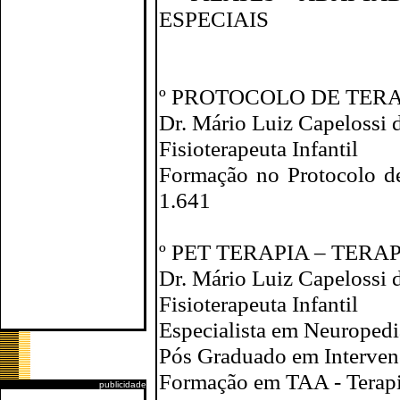
ESPECIAIS
º PROTOCOLO DE TERA
Dr. Mário Luiz Capelossi d
Fisioterapeuta Infantil
Formação no Protocolo d
1.641
º PET TERAPIA – TERA
Dr. Mário Luiz Capelossi d
Fisioterapeuta Infantil
Especialista em Neuropedi
Pós Graduado em Interven
Formação em TAA - Terapi
publicidade