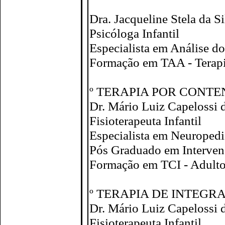
Dra. Jacqueline Stela da S
Psicóloga Infantil
Especialista em Análise 
Formação em TAA - Terapi
º TERAPIA POR CONTE
Dr. Mário Luiz Capelossi d
Fisioterapeuta Infantil
Especialista em Neuropedi
Pós Graduado em Interven
Formação em TCI - Adulto 
º TERAPIA DE INTEGR
Dr. Mário Luiz Capelossi d
Fisioterapeuta Infantil