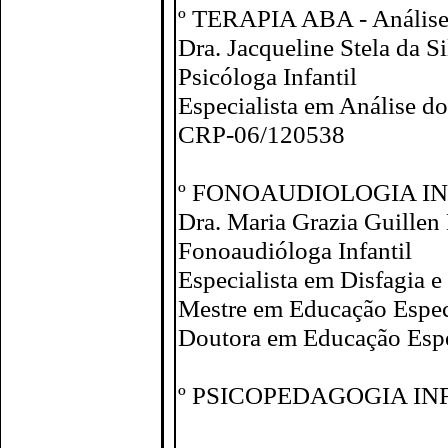
º TERAPIA ABA - Análise
Dra. Jacqueline Stela da S
Psicóloga Infantil
Especialista em Análise 
CRP-06/120538
º FONOAUDIOLOGIA I
Dra. Maria Grazia Guillen
Fonoaudióloga Infantil
Especialista em Disfagia e
Mestre em Educação Espec
Doutora em Educação Espe
º PSICOPEDAGOGIA IN