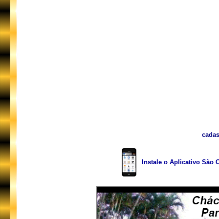
cadas
Instale o Aplicativo São 