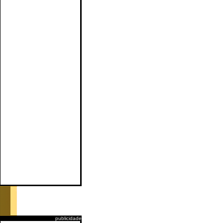
publicidade