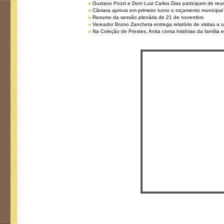
Gustavo Pozzi e Dom Luiz Carlos Dias participam de re
Câmara aprova em primeiro turno o orçamento municipal
Resumo da sessão plenária de 21 de novembro
Vereador Bruno Zancheta entrega relatório de visitas a 
Na Coleção de Prestes, Anita conta histórias da família e