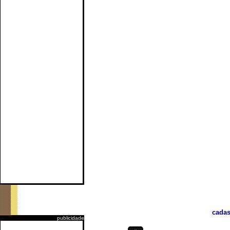
cadas
publicidade