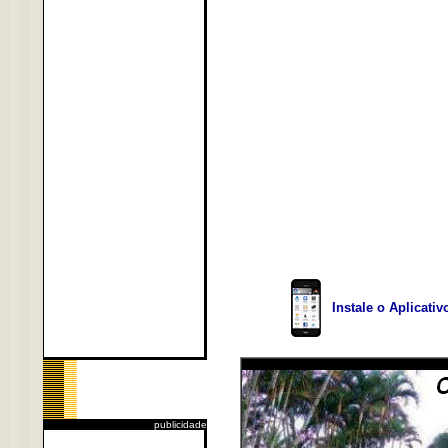
Instale o Aplicati
publicidade