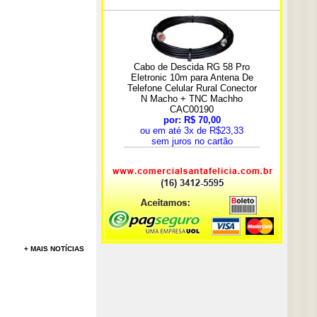
+ MAIS NOTÍCIAS