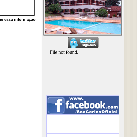
he essa informação