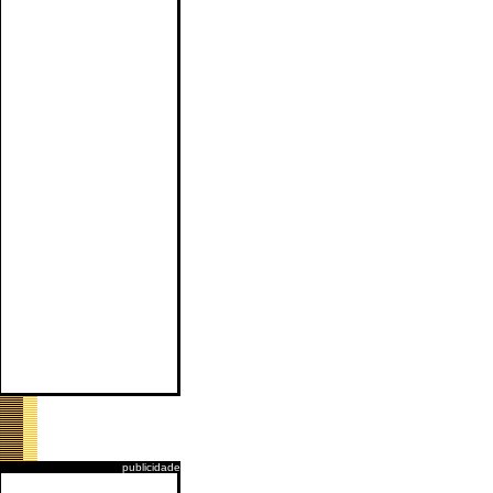
publicidade