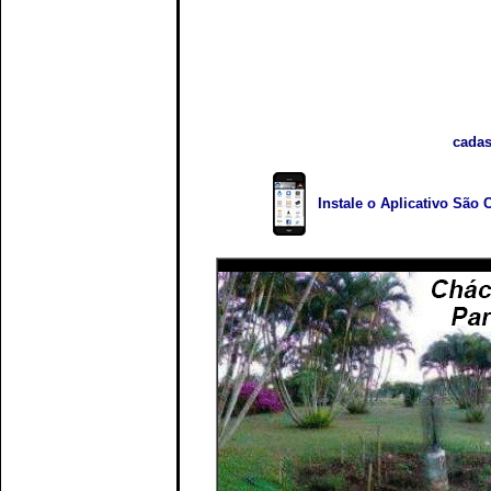
cadas
Instale o Aplicativo São 