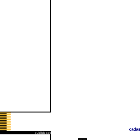
cadas
publicidade