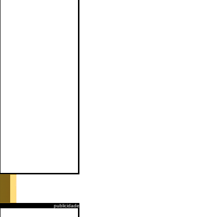
publicidade