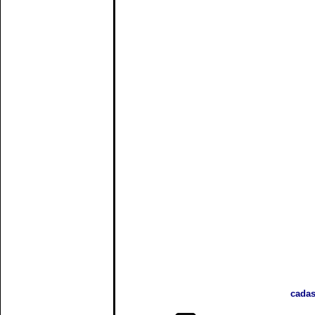
cadas