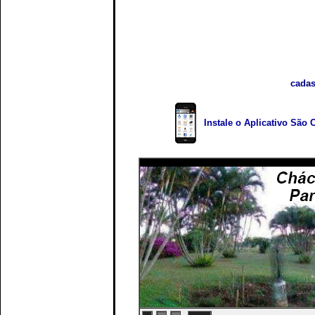
cadas
Instale o Aplicativo São 