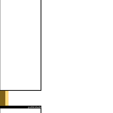
publicidade