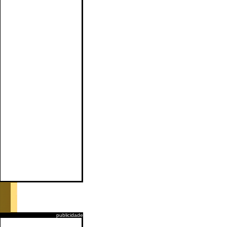
publicidade