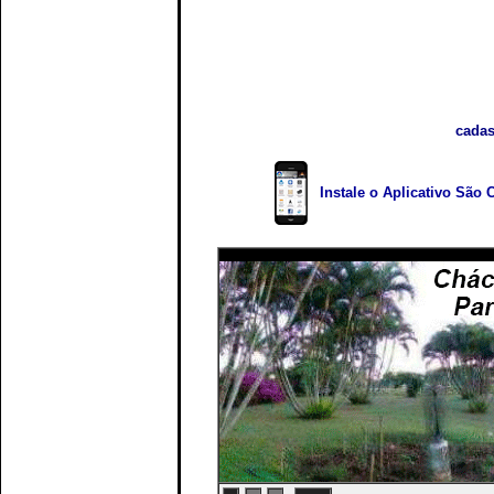
cadas
Instale o Aplicativo São 