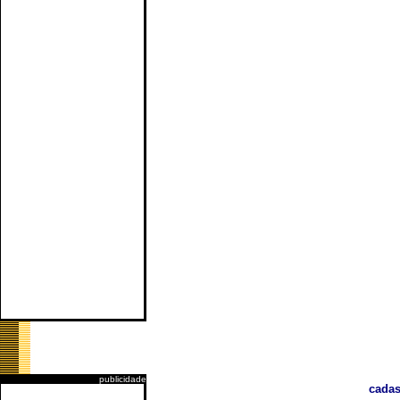
publicidade
cadas