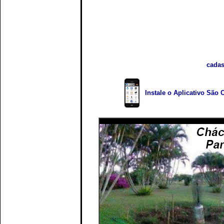
cadas
Instale o Aplicativo São 