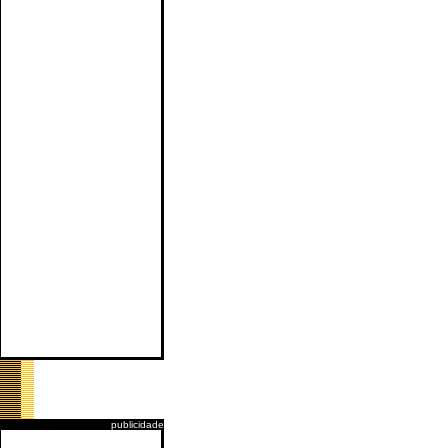
publicidade