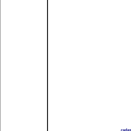
cadas