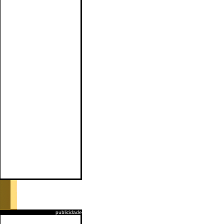
publicidade