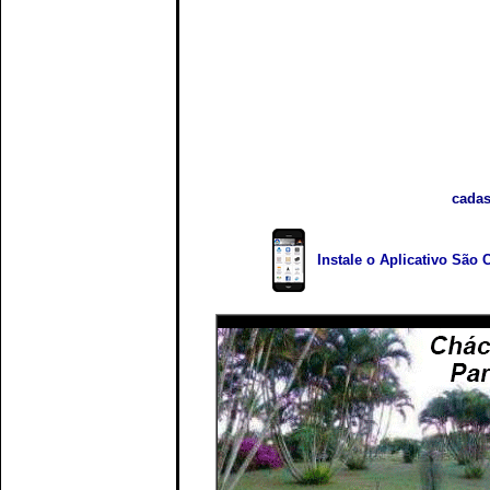
cadas
Instale o Aplicativo São 