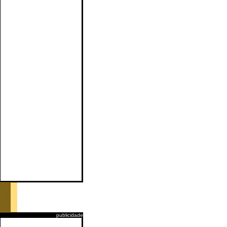
publicidade