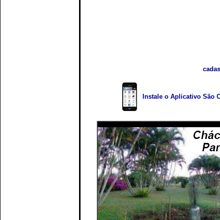
cadas
Instale o Aplicativo São 