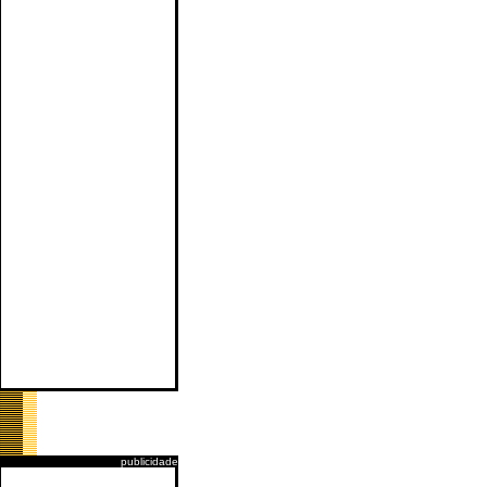
publicidade