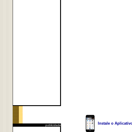
Instale o Aplicati
publicidade