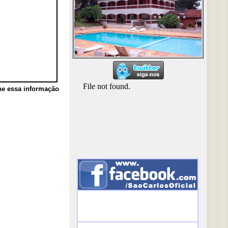
he essa informação