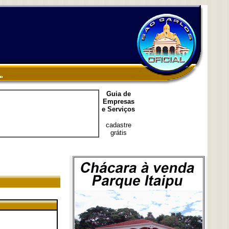
Guia de
Empresas
e Serviços
cadastre
grátis