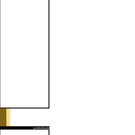
publicidade