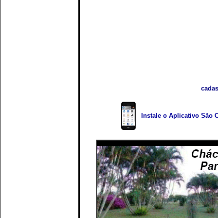
cadas
Instale o Aplicativo São 