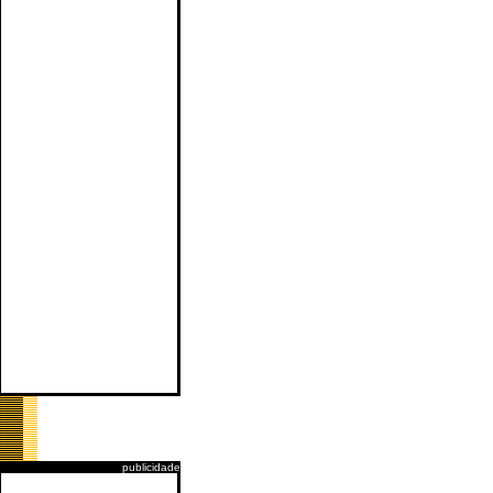
publicidade