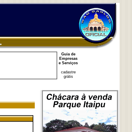
Guia de
Empresas
e Serviços
cadastre
grátis