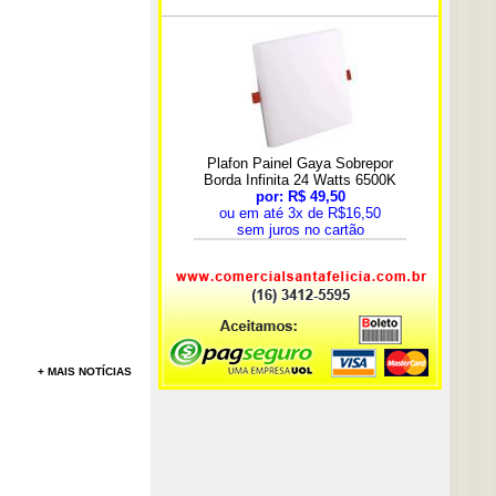
+ MAIS NOTÍCIAS