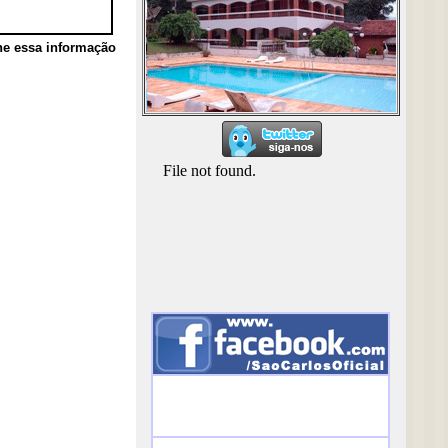
he essa informação