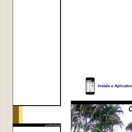
Instale o Aplicati
publicidade