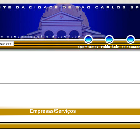
Empresas/Serviços