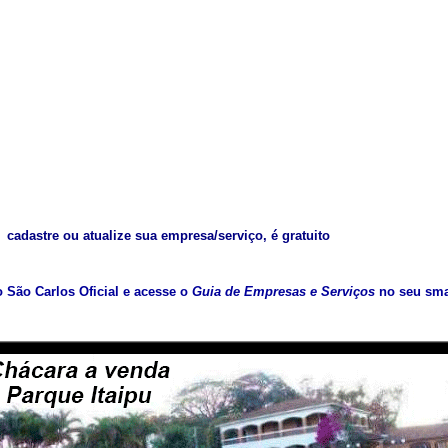
cadastre ou atualize sua empresa/serviço, é gratuito
vo São Carlos Oficial e acesse o
Guia de Empresas e Serviços
no seu sma