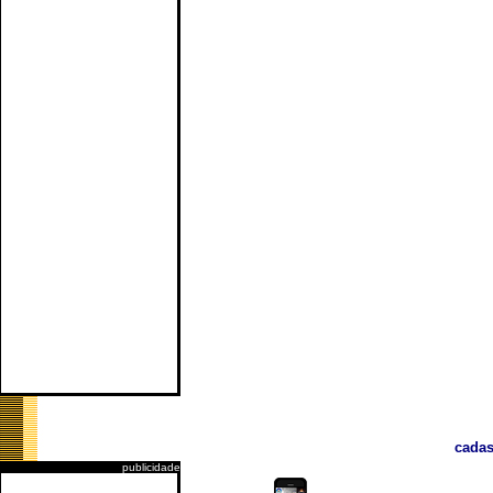
cadas
publicidade