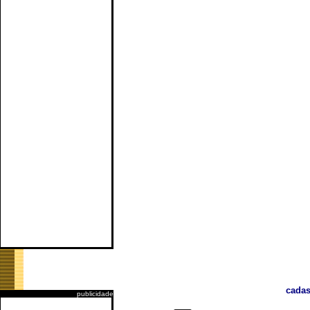
cadas
publicidade