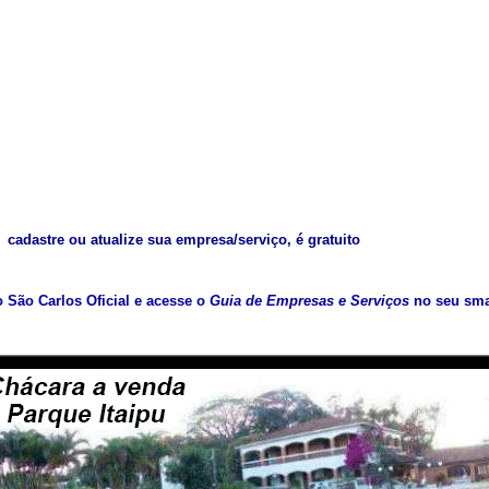
cadastre ou atualize sua empresa/serviço, é gratuito
vo São Carlos Oficial e acesse o
Guia de Empresas e Serviços
no seu sma