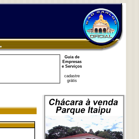
Guia de
Empresas
e Serviços
cadastre
grátis