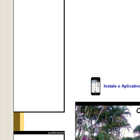
Instale o Aplicati
publicidade