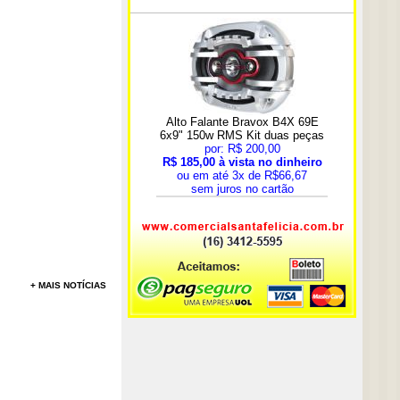
+ MAIS NOTÍCIAS