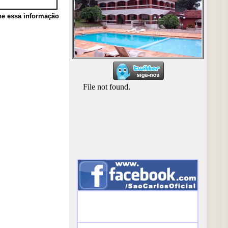
he essa informação