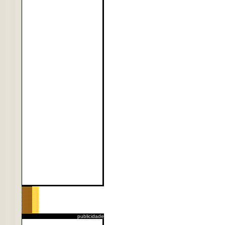
publicidade