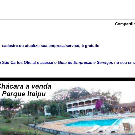
Compartil
cadastre ou atualize sua empresa/serviço, é gratuito
vo São Carlos Oficial e acesse o
Guia de Empresas e Serviços
no seu sma