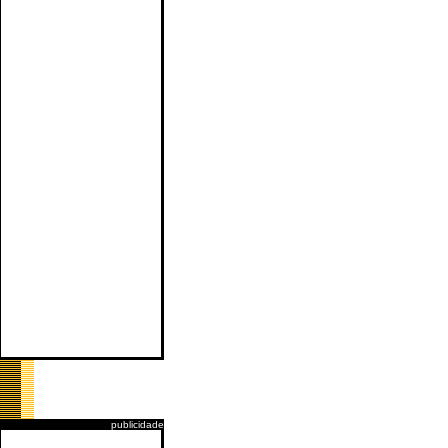
publicidade