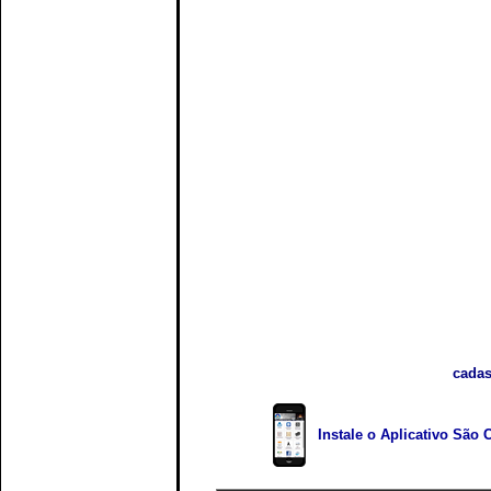
cadas
Instale o Aplicativo São 