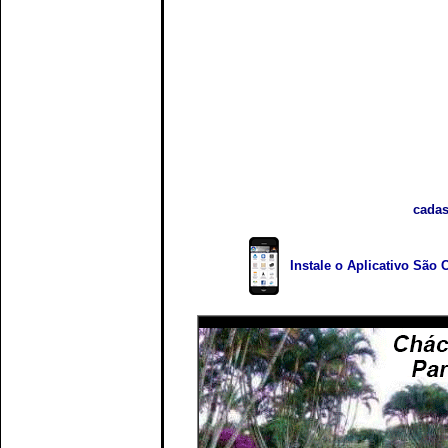
cadas
Instale o Aplicativo São 