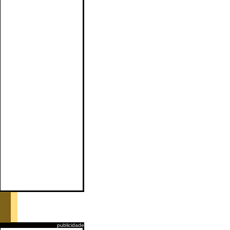
publicidade