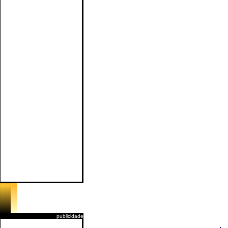
publicidade