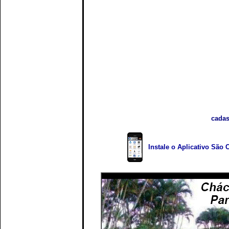
cadas
Instale o Aplicativo São 