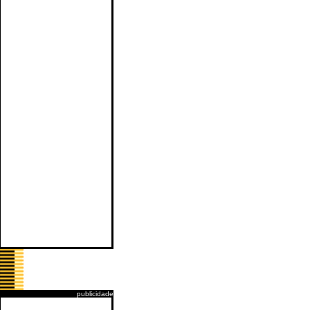
publicidade