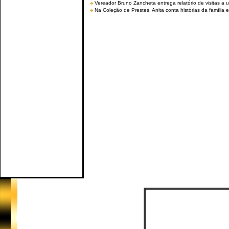
Vereador Bruno Zancheta entrega relatório de visitas a 
Na Coleção de Prestes, Anita conta histórias da família e