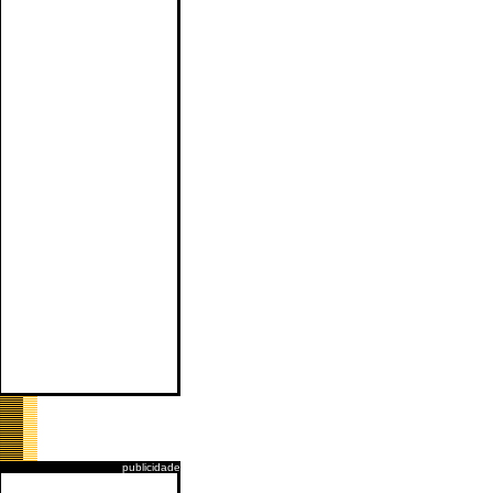
publicidade