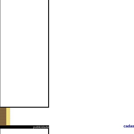
cadas
publicidade