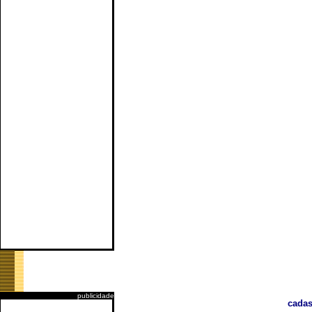
publicidade
cadas