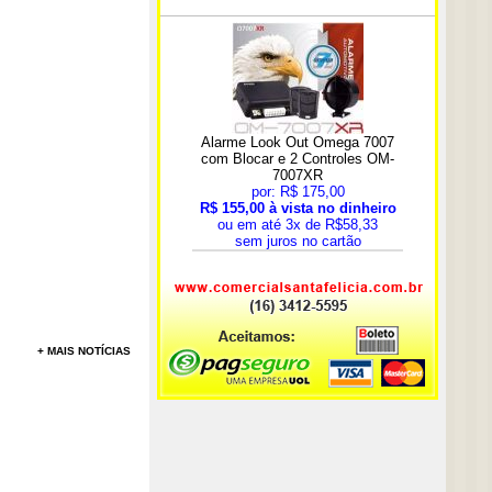
+ MAIS NOTÍCIAS