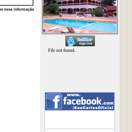
he essa informação