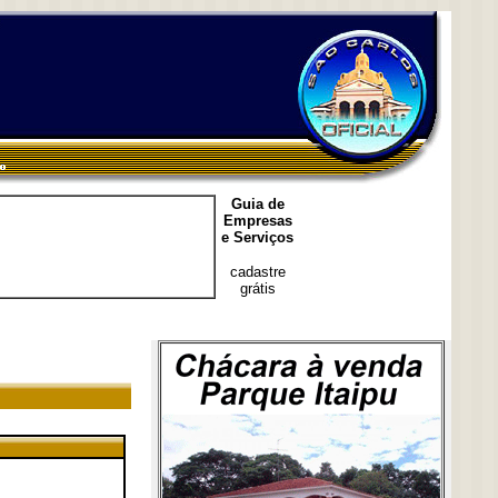
Guia de
Empresas
e Serviços
cadastre
grátis