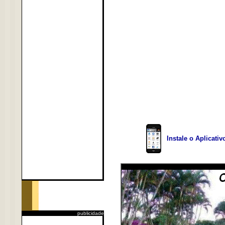
Instale o Aplicati
publicidade