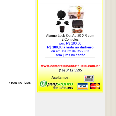
+ MAIS NOTÍCIAS