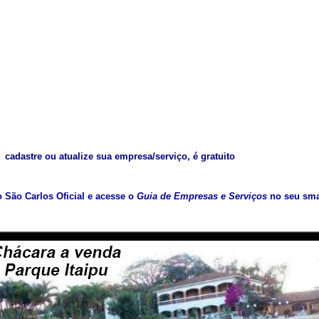
cadastre ou atualize sua empresa/serviço, é gratuito
vo São Carlos Oficial e acesse o
Guia de Empresas e Serviços
no seu sma