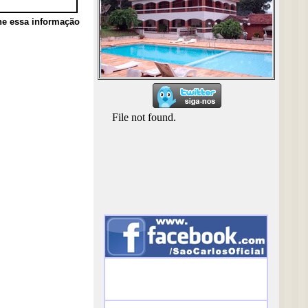
he essa informação