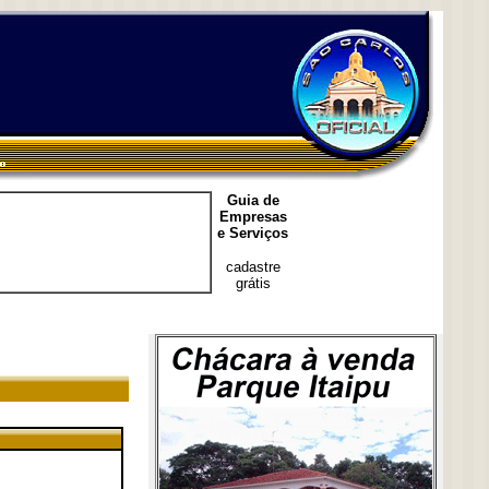
Guia de
Empresas
e Serviços
cadastre
grátis