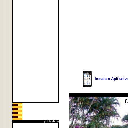
Instale o Aplicati
publicidade