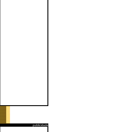
publicidade