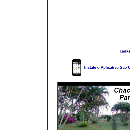
cadas
Instale o Aplicativo São 