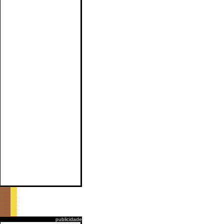
publicidade