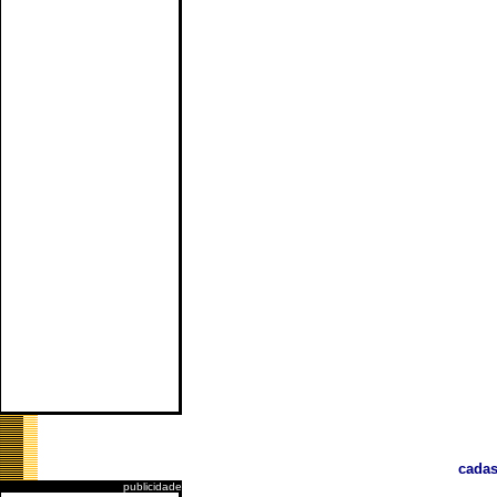
cadas
publicidade